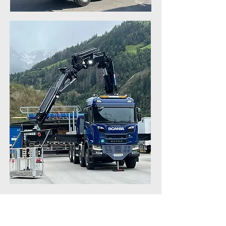
KONTAKT