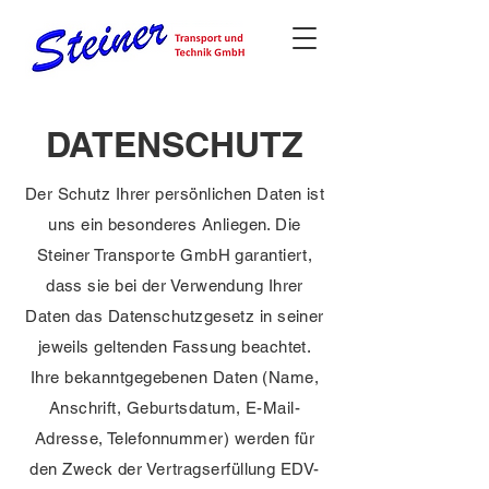
DATENSCHUTZ
Der Schutz Ihrer persönlichen Daten ist
uns ein besonderes Anliegen. Die
Steiner Transporte GmbH garantiert,
dass sie bei der Verwendung Ihrer
Daten das Datenschutzgesetz in seiner
jeweils geltenden Fassung beachtet.
Ihre bekanntgegebenen Daten (Name,
Anschrift, Geburtsdatum, E-Mail-
Adresse, Telefonnummer) werden für
den Zweck der Vertragserfüllung EDV-