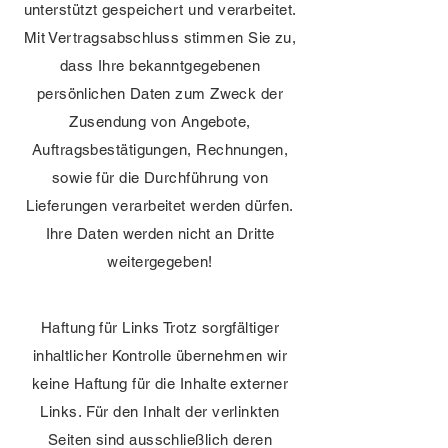
unterstützt gespeichert und verarbeitet.
Mit Vertragsabschluss stimmen Sie zu,
dass Ihre bekanntgegebenen
persönlichen Daten zum Zweck der
Zusendung von Angebote,
Auftragsbestätigungen, Rechnungen,
sowie für die Durchführung von
Lieferungen verarbeitet werden dürfen.
Ihre Daten werden nicht an Dritte
weitergegeben!
Haftung für Links Trotz sorgfältiger
inhaltlicher Kontrolle übernehmen wir
keine Haftung für die Inhalte externer
Links. Für den Inhalt der verlinkten
Seiten sind ausschließlich deren