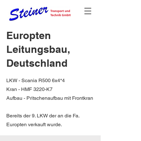
Europten
Leitungsbau,
Deutschland
LKW - Scania R500 6x4*4
Kran - HMF 3220-K7
Aufbau - Pritschenaufbau mit Frontkran
Bereits der 9. LKW der an die Fa.
Europten verkauft wurde.