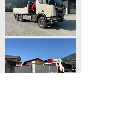
KONTAKT