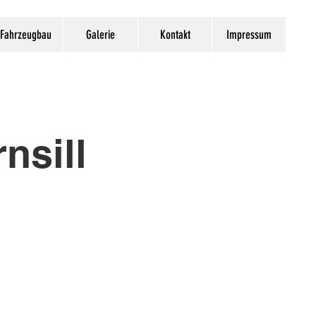
Fahrzeugbau
Galerie
Kontakt
Impressum
nsill